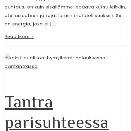
puhtaus, on kuin sisällämme lepäävä kutsu leikkiin,
uteliaisuuteen ja rajattomiin mahdollisuuksiin. Se
on energia, joka ei […]
Read More »
Tantra
parisuhteessa