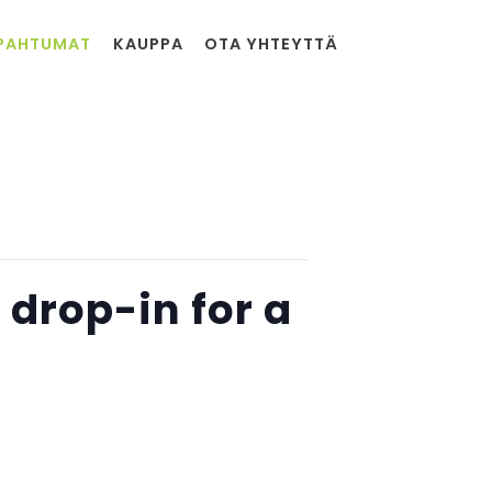
PAHTUMAT
KAUPPA
OTA YHTEYTTÄ
 drop-in for a