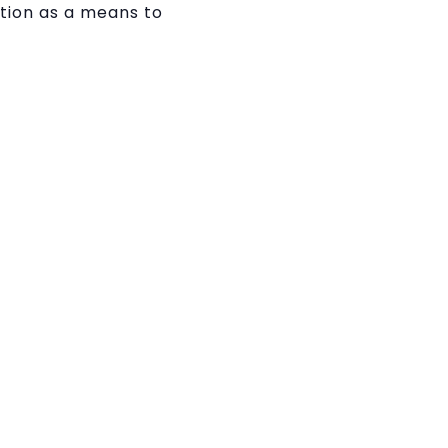
ation as a means to